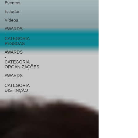
Eventos
Estudos
Vídeos
AWARDS
-
CATEGORIA
PESSOAS
AWARDS
-
CATEGORIA
ORGANIZAÇÕES
AWARDS
-
CATEGORIA
DISTINÇÃO