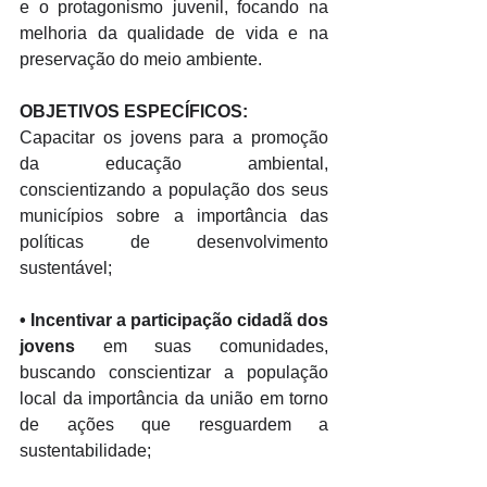
e o protagonismo juvenil, focando na 
melhoria da qualidade de vida e na 
preservação do meio ambiente. 
OBJETIVOS ESPECÍFICOS:
Capacitar os jovens para a promoção 
da educação ambiental, 
conscientizando a população dos seus 
municípios sobre a importância das 
políticas de desenvolvimento 
sustentável; 
• 
Incentivar a participação cidadã dos 
jovens
 em suas comunidades, 
buscando conscientizar a população 
local da importância da união em torno 
de ações que resguardem a 
sustentabilidade; 