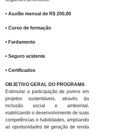
• 
Auxílio mensal de R$ 200,00 
• 
Curso de formação 
• 
Fardamento 
• 
Seguro acidente 
• 
Certificados 
OBJETIVO GERAL DO PROGRAMA 
Estimular a participação de jovens em 
projetos sustentáveis, através da 
inclusão social e ambiental, 
viabilizando o desenvolvimento de suas 
competências e habilidades, ampliando 
as oportunidades de geração de renda 