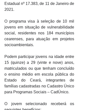
Estadual nº 17.383, de 11 de Janeiro de 
2021.
O programa visa à seleção de 10 mil 
jovens em situação de vulnerabilidade 
social, residentes nos 184 municípios 
cearenses, para atuação em projetos 
socioambientais. 
Podem participar jovens na idade entre 
15 (quinze) a 29 (vinte e nove) anos, 
matriculados ou que tenham concluído 
o ensino médio em escola pública do 
Estado do Ceará, integrantes de 
famílias cadastradas no Cadastro Único 
para Programas Sociais – CadÚnico. 
O jovem selecionado receberá os 
seguintes benefícios: 