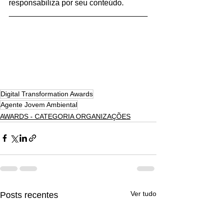
responsabiliza por seu conteúdo.
Digital Transformation Awards
Agente Jovem Ambiental
AWARDS - CATEGORIA ORGANIZAÇÕES
Ver tudo
Posts recentes