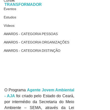
Cursos
TRANSFORMADOR
Eventos
Estudos
Vídeos
AWARDS - CATEGORIA PESSOAS
AWARDS - CATEGORIA ORGANIZAÇÕES
AWARDS - CATEGORIA DISTINÇÃO
O Programa 
Agente Jovem Ambiental 
- AJA
 foi criado pelo Estado do Ceará, 
por intermédio da Secretaria do Meio 
Ambiente – SEMA, através da Lei 