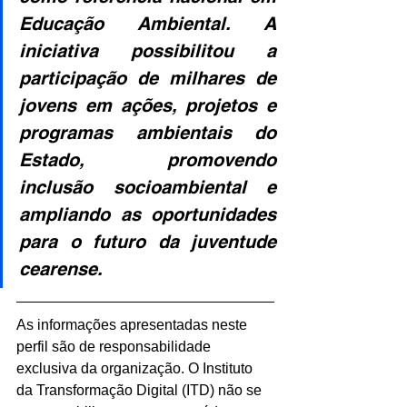
Educação Ambiental. A 
iniciativa possibilitou a 
participação de milhares de 
jovens em ações, projetos e 
programas ambientais do 
Estado, promovendo 
inclusão socioambiental e 
ampliando as oportunidades 
para o futuro da juventude 
cearense.
As informações apresentadas neste 
perfil são de responsabilidade 
exclusiva da organização. O Instituto 
da Transformação Digital (ITD) não se 