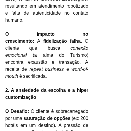
resultando em atendimento robotizado 
e falta de autenticidade no contato 
humano.
O impacto no 
crescimento:
 A 
fidelização falha
. O 
cliente que busca 
conexão 
emocional
 (a alma do Turismo) 
encontra exaustão e transação. A 
receita de 
repeat business
 e 
word-of-
mouth
 é sacrificada.
2. A ansiedade da escolha e a hiper 
customização
O Desafio:
 O cliente é sobrecarregado 
por uma 
saturação de opções
 (ex: 200 
hotéis em um destino). A pressão de 