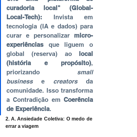
curadoria local" (Global-
Local-Tech):
Invista em 
tecnologia (IA e dados) para 
curar e personalizar
micro-
experiências
que liguem o 
global (reserva) ao
local 
(história e propósito)
, 
priorizando
small 
business
e
creators
da 
comunidade. Isso transforma 
a Contradição em
Coerência 
de Experiência
.
2. A. Ansiedade Coletiva: O medo de 
errar a viagem