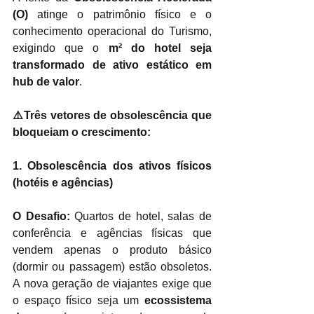
(O)
atinge o patrimônio físico e o 
conhecimento operacional do Turismo, 
exigindo que o
m² do hotel seja 
transformado de ativo estático em 
hub de valor
.
⚠️Três vetores de obsolescência que 
bloqueiam o crescimento:
1. Obsolescência dos ativos físicos 
(hotéis e agências)
O Desafio:
 Quartos de hotel, salas de 
conferência e agências físicas que 
vendem apenas o produto básico 
(dormir ou passagem) estão obsoletos. 
A nova geração de viajantes exige que 
o espaço físico seja um 
ecossistema 