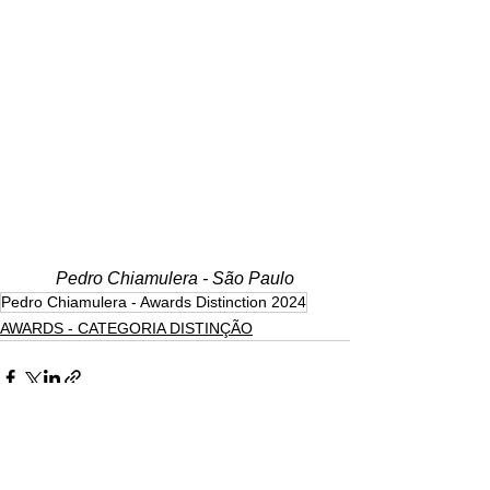
Pedro Chiamulera - São Paulo
Pedro Chiamulera - Awards Distinction 2024
AWARDS - CATEGORIA DISTINÇÃO