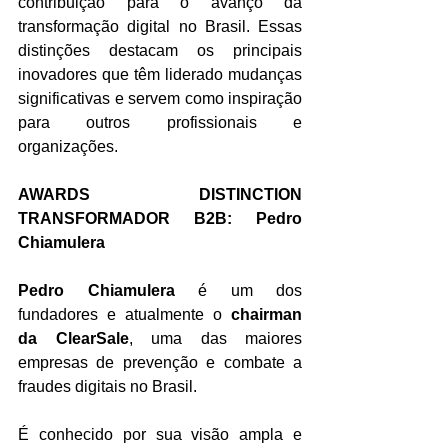
contribuição para o avanço da 
transformação digital no Brasil. Essas 
distinções destacam os principais 
inovadores que têm liderado mudanças 
significativas e servem como inspiração 
para outros profissionais e 
organizações.
AWARDS DISTINCTION 
TRANSFORMADOR B2B: Pedro 
Chiamulera
Pedro Chiamulera
 é um dos 
fundadores e atualmente o 
chairman 
da ClearSale
, uma das maiores 
empresas de prevenção e combate a 
fraudes digitais no Brasil.
É conhecido por sua visão ampla e 