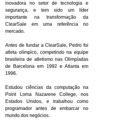
inovadora no setor de tecnologia e 
segurança, e tem sido um líder 
importante na transformação da 
ClearSale em uma referência no 
mercado.
Antes de fundar a ClearSale, Pedro foi 
atleta olímpico, competindo na equipe 
brasileira de atletismo nas Olimpíadas 
de Barcelona em 1992 e Atlanta em 
1996.
Estudou ciências da computação na 
Point Loma Nazarene College, nos 
Estados Unidos, e trabalhou como 
programador antes de embarcar no 
mundo dos negócios.