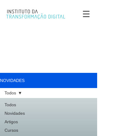
NOVIDADES
Todos
Todos
Novidades
Artigos
Cursos