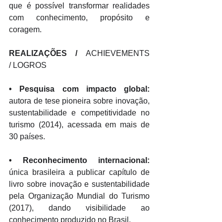
que é possível transformar realidades 
com conhecimento, propósito e 
coragem.
REALIZAÇÕES / 
ACHIEVEMENTS 
/ LOGROS
•
 Pesquisa com impacto global: 
autora de tese pioneira sobre inovação, 
sustentabilidade e competitividade no 
turismo (2014), acessada em mais de 
30 países. 
•
 Reconhecimento internacional:
única brasileira a publicar capítulo de 
livro sobre inovação e sustentabilidade 
pela Organização Mundial do Turismo 
(2017), dando visibilidade ao 
conhecimento produzido no Brasil. 