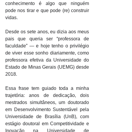
conhecimento é algo que ninguém 
pode nos tirar e que pode (re) construir 
vidas. 
Desde os sete anos, eu dizia aos meus 
pais que queria ser “professora de 
faculdade” — e hoje tenho o privilégio 
de viver esse sonho diariamente, como 
professora efetiva da Universidade do 
Estado de Minas Gerais (UEMG) desde 
2018. 
Essa frase tem guiado toda a minha 
trajetória: anos de dedicação, dois 
mestrados simultâneos, um doutorado 
em Desenvolvimento Sustentável pela 
Universidade de Brasília (UnB), com 
estágio doutoral em Competitividade e 
Inovação na Universidade de 