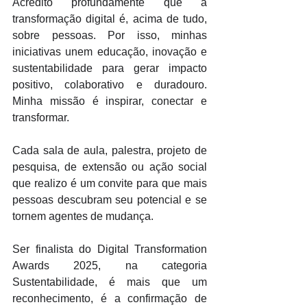
Acredito profundamente que a 
transformação digital é, acima de tudo, 
sobre pessoas. Por isso, minhas 
iniciativas unem educação, inovação e 
sustentabilidade para gerar impacto 
positivo, colaborativo e duradouro. 
Minha missão é inspirar, conectar e 
transformar. 
Cada sala de aula, palestra, projeto de 
pesquisa, de extensão ou ação social 
que realizo é um convite para que mais 
pessoas descubram seu potencial e se 
tornem agentes de mudança. 
Ser finalista do Digital Transformation 
Awards 2025, na categoria 
Sustentabilidade, é mais que um 
reconhecimento, é a confirmação de 