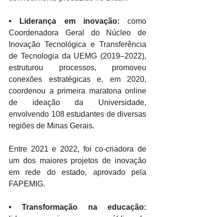
•
 Liderança em inovação:
 como 
Coordenadora Geral do Núcleo de 
Inovação Tecnológica e Transferência 
de Tecnologia da UEMG (2019–2022), 
estruturou processos, promoveu 
conexões estratégicas e, em 2020, 
coordenou a primeira maratona online 
de ideação da Universidade, 
envolvendo 108 estudantes de diversas 
regiões de Minas Gerais. 
Entre 2021 e 2022, foi co-criadora de 
um dos maiores projetos de inovação 
em rede do estado, aprovado pela 
FAPEMIG. 
•
 Transformação na educação: