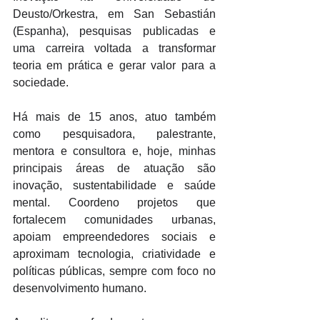
Deusto/Orkestra, em San Sebastián 
(Espanha), pesquisas publicadas e 
uma carreira voltada a transformar 
teoria em prática e gerar valor para a 
sociedade. 
Há mais de 15 anos, atuo também 
como pesquisadora, palestrante, 
mentora e consultora e, hoje, minhas 
principais áreas de atuação são 
inovação, sustentabilidade e saúde 
mental. Coordeno projetos que 
fortalecem comunidades urbanas, 
apoiam empreendedores sociais e 
aproximam tecnologia, criatividade e 
políticas públicas, sempre com foco no 
desenvolvimento humano. 