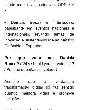
saúde mental, alinhados aos ODS 3 e 
8. 
•
 Demais trocas e interações: 
palestrante em eventos nacionais e 
internacionais, levando temas de 
inovação e sustentabilidade ao México, 
Colômbia e Espanha.
Por que votar em 
Daniela 
Rocco
? / 
Why should you be voted for? 
/ Por qué deberías ser votado?
Acredito que a verdadeira 
transformação digital só faz sentido 
quando melhora vidas e promove 
inclusão. 