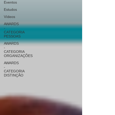
Eventos
Estudos
Vídeos
AWARDS
-
CATEGORIA
PESSOAS
AWARDS
-
CATEGORIA
ORGANIZAÇÕES
AWARDS
-
CATEGORIA
DISTINÇÃO