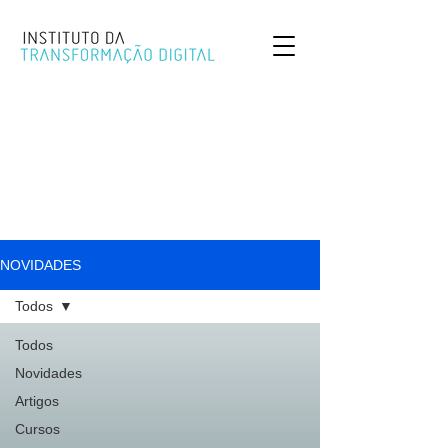
NOVIDADES
Todos
Todos
Novidades
Artigos
Cursos