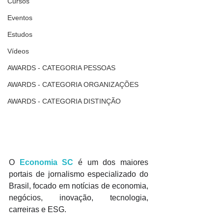
Cursos
Eventos
Estudos
Vídeos
AWARDS - CATEGORIA PESSOAS
AWARDS - CATEGORIA ORGANIZAÇÕES
AWARDS - CATEGORIA DISTINÇÃO
O 
Economia SC
 é um dos maiores 
portais de jornalismo especializado do 
Brasil, focado em notícias de economia, 
negócios, inovação, tecnologia, 
carreiras e ESG.