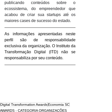
publicando conteúdos sobre o 
ecossistema, do empreendedor que 
acabou de criar sua startups até os 
maiores cases de sucesso do estado.
As informações apresentadas neste 
perfil são de responsabilidade 
exclusiva da organização. O Instituto da 
Transformação Digital (ITD) não se 
responsabiliza por seu conteúdo.
Digital Transformation Awards
Economia SC
AWARDS - CATEGORIA ORGANIZAÇÕES