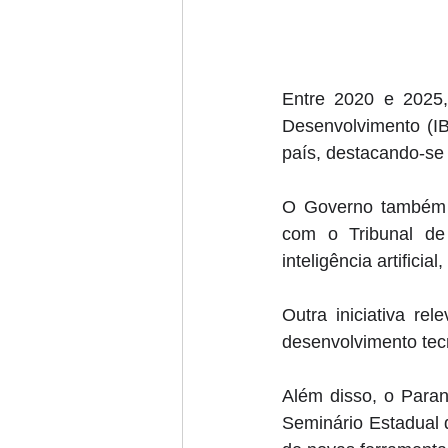
Entre 2020 e 2025,
Desenvolvimento (IB
país, destacando-se
O Governo também te
com o Tribunal de
inteligência artifici
Outra iniciativa re
desenvolvimento tec
Além disso, o Paran
Seminário Estadual 