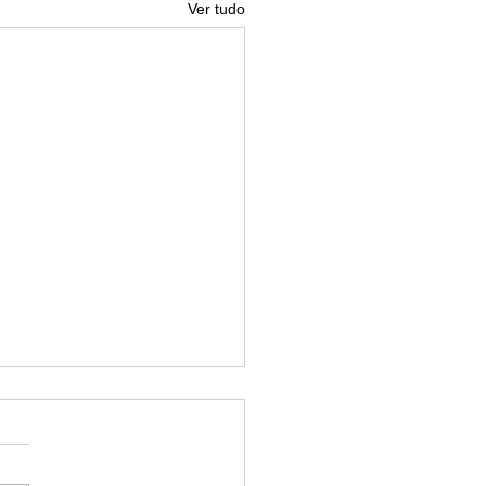
Ver tudo