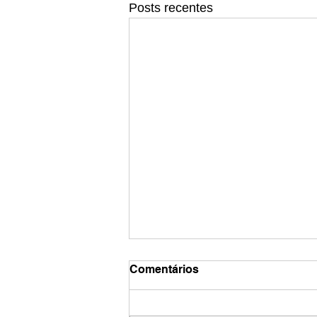
Posts recentes
Comentários