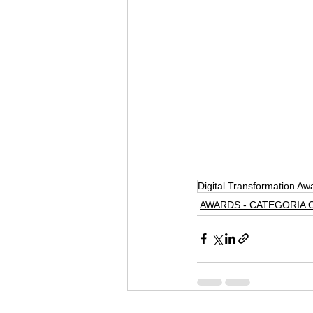
Digital Transformation Aw
AWARDS - CATEGORIA