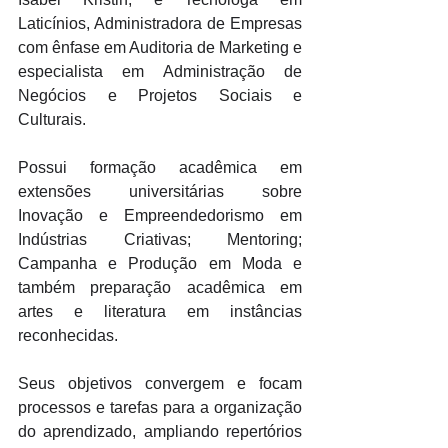
Laticínios, Administradora de Empresas 
com ênfase em Auditoria de Marketing e 
especialista em Administração de 
Negócios e Projetos Sociais e 
Culturais. 
Possui formação acadêmica em 
extensões universitárias sobre 
Inovação e Empreendedorismo em 
Indústrias Criativas; Mentoring; 
Campanha e Produção em Moda e 
também preparação acadêmica em 
artes e literatura em instâncias 
reconhecidas. 
Seus objetivos convergem e focam 
processos e tarefas para a organização 
do aprendizado, ampliando repertórios 