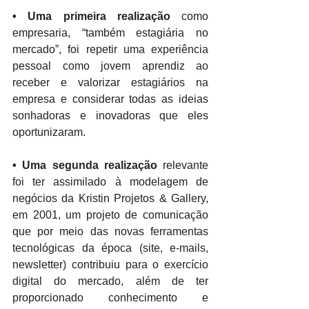
•
Uma primeira realização
 como 
empresaria, “também estagiária no 
mercado”, foi repetir uma experiência 
pessoal como jovem aprendiz ao 
receber e valorizar estagiários na 
empresa e considerar todas as ideias 
sonhadoras e inovadoras que eles 
oportunizaram. 
•
Uma segunda realização
 relevante 
foi ter assimilado à modelagem de 
negócios da Kristin Projetos & Gallery, 
em 2001, um projeto de comunicação 
que por meio das novas ferramentas 
tecnológicas da época (site, e-mails, 
newsletter) contribuiu para o exercício 
digital do mercado, além de ter 
proporcionado conhecimento e 