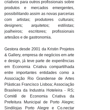
criativos para outros profissionais sobre 
produtos e mercados emergentes, 
possibilitando assim as novas parcerias 
com artistas; produtores culturais; 
designers; arquitetos; estilistas; 
joalheiros; escritores; profissionais 
artesãos e de gastronomia. 
Gestora desde 2001 da Kristin Projetos 
& Gallery, empresa de negócios em arte 
e design, já teve parte de experiências 
em Economia Criativa compartilhada 
entre importantes entidades como a 
Associação Rio Grandense de Artes 
Plásticas Francisco Lisboa; Associação 
Brasileira da Industria Hoteleira - RS; 
Comitê de Economia Criativa da 
Prefeitura Municipal de Porto Alegre; 
Sindilojas Porto Alegre e Co.nectar 