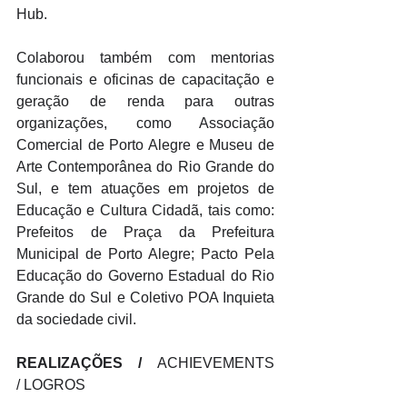
Hub. 
Colaborou também com mentorias 
funcionais e oficinas de capacitação e 
geração de renda para outras 
organizações, como Associação 
Comercial de Porto Alegre e Museu de 
Arte Contemporânea do Rio Grande do 
Sul, e tem atuações em projetos de 
Educação e Cultura Cidadã, tais como: 
Prefeitos de Praça da Prefeitura 
Municipal de Porto Alegre; Pacto Pela 
Educação do Governo Estadual do Rio 
Grande do Sul e Coletivo POA Inquieta 
da sociedade civil.
REALIZAÇÕES / 
ACHIEVEMENTS 
/ LOGROS