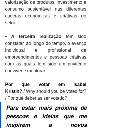
valorização de produtos, investimento e 
consumo sustentável nas diferentes 
cadeias econômicas e criativas do 
setor. 
•
A terceira realização
 tem sido 
constatar, ao longo do tempo, o avanço 
individual e profissional de 
empreendimentos e pessoas criativas 
com as quais tem sido um privilégio 
conviver e mentorar.
Por que votar em 
Isabel 
Kristin
?
 / 
Why should you be voted for? 
/ Por qué deberías ser votado?
Para estar mais próxima de 
pessoas e ideias que me 
inspirem a novos 