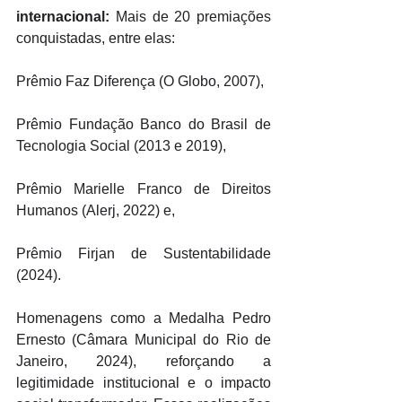
internacional:
 Mais de 20 premiações 
conquistadas, entre elas:
Prêmio Faz Diferença (O Globo, 2007), 
Prêmio Fundação Banco do Brasil de 
Tecnologia Social (2013 e 2019), 
Prêmio Marielle Franco de Direitos 
Humanos (Alerj, 2022) e,
Prêmio Firjan de Sustentabilidade 
(2024). 
Homenagens como a Medalha Pedro 
Ernesto (Câmara Municipal do Rio de 
Janeiro, 2024), reforçando a 
legitimidade institucional e o impacto 