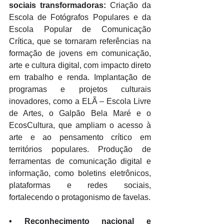
sociais transformadoras:
 Criação da 
Escola de Fotógrafos Populares e da 
Escola Popular de Comunicação 
Crítica, que se tornaram referências na 
formação de jovens em comunicação, 
arte e cultura digital, com impacto direto 
em trabalho e renda. Implantação de 
programas e projetos culturais 
inovadores, como a ELÃ – Escola Livre 
de Artes, o Galpão Bela Maré e o 
EcosCultura, que ampliam o acesso à 
arte e ao pensamento crítico em 
territórios populares. Produção de 
ferramentas de comunicação digital e 
informação, como boletins eletrônicos, 
plataformas e redes sociais, 
fortalecendo o protagonismo de favelas. 
•
 Reconhecimento nacional e 