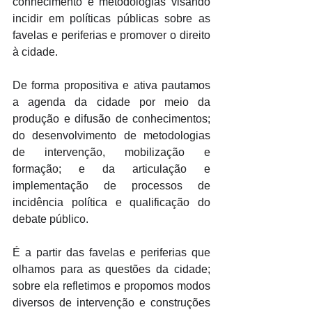
conhecimento e metodologias visando 
incidir em políticas públicas sobre as 
favelas e periferias e promover o direito 
à cidade. 
De forma propositiva e ativa pautamos 
a agenda da cidade por meio da 
produção e difusão de conhecimentos; 
do desenvolvimento de metodologias 
de intervenção, mobilização e 
formação; e da articulação e 
implementação de processos de 
incidência política e qualificação do 
debate público. 
É a partir das favelas e periferias que 
olhamos para as questões da cidade; 
sobre ela refletimos e propomos modos 
diversos de intervenção e construções 