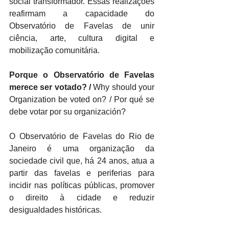
social transformador. Essas realizações 
reafirmam a capacidade do 
Observatório de Favelas de unir 
ciência, arte, cultura digital e 
mobilização comunitária.
Porque o Observatório de Favelas 
merece ser votado? / 
Why should your 
Organization be voted on? / Por qué se 
debe votar por su organización?
O Observatório de Favelas do Rio de 
Janeiro é uma organização da 
sociedade civil que, há 24 anos, atua a 
partir das favelas e periferias para 
incidir nas políticas públicas, promover 
o direito à cidade e reduzir 
desigualdades históricas. 