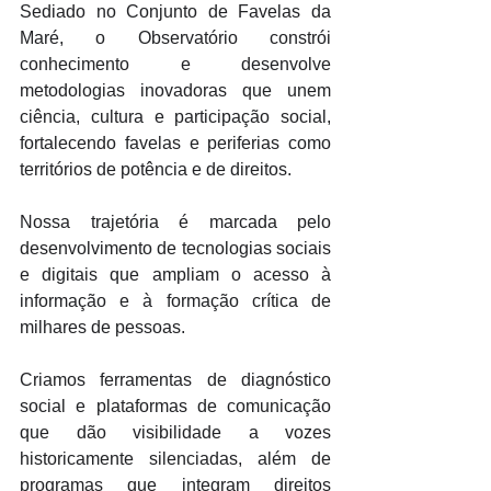
Sediado no Conjunto de Favelas da 
Maré, o Observatório constrói 
conhecimento e desenvolve 
metodologias inovadoras que unem 
ciência, cultura e participação social, 
fortalecendo favelas e periferias como 
territórios de potência e de direitos. 
Nossa trajetória é marcada pelo 
desenvolvimento de tecnologias sociais 
e digitais que ampliam o acesso à 
informação e à formação crítica de 
milhares de pessoas. 
Criamos ferramentas de diagnóstico 
social e plataformas de comunicação 
que dão visibilidade a vozes 
historicamente silenciadas, além de 
programas que integram direitos 