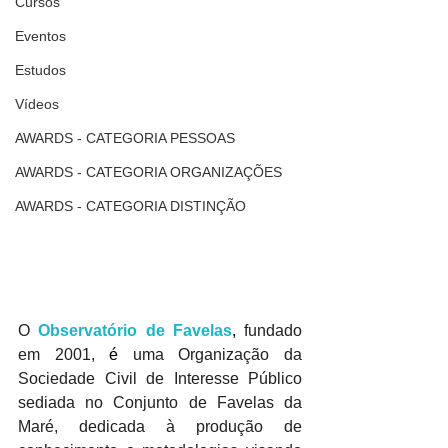
Cursos
Eventos
Estudos
Vídeos
AWARDS - CATEGORIA PESSOAS
AWARDS - CATEGORIA ORGANIZAÇÕES
AWARDS - CATEGORIA DISTINÇÃO
O 
Observatório de Favelas
,
fundado 
em 2001,
 é 
uma Organização da 
Sociedade Civil de Interesse Público 
sediada no Conjunto de Favelas da 
Maré, dedicada à produção de 