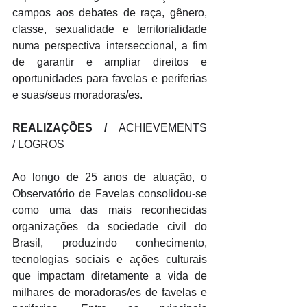
campos aos debates de raça, gênero, 
classe, sexualidade e territorialidade 
numa perspectiva interseccional, a fim 
de garantir e ampliar direitos e 
oportunidades para favelas e periferias 
e suas/seus moradoras/es.
REALIZAÇÕES / 
ACHIEVEMENTS 
/ LOGROS
Ao longo de 25 anos de atuação, o 
Observatório de Favelas consolidou-se 
como uma das mais reconhecidas 
organizações da sociedade civil do 
Brasil, produzindo conhecimento, 
tecnologias sociais e ações culturais 
que impactam diretamente a vida de 
milhares de moradoras/es de favelas e 