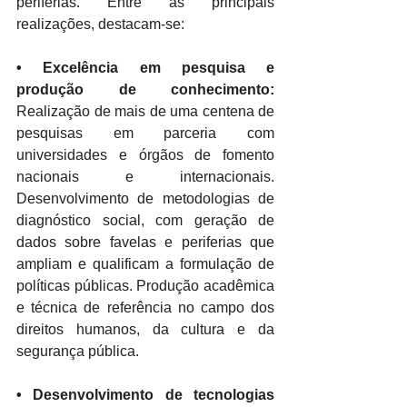
periferias. Entre as principais 
realizações, destacam-se: 
•
 Excelência em pesquisa e 
produção de conhecimento:
Realização de mais de uma centena de 
pesquisas em parceria com 
universidades e órgãos de fomento 
nacionais e internacionais. 
Desenvolvimento de metodologias de 
diagnóstico social, com geração de 
dados sobre favelas e periferias que 
ampliam e qualificam a formulação de 
políticas públicas. Produção acadêmica 
e técnica de referência no campo dos 
direitos humanos, da cultura e da 
segurança pública. 
•
 Desenvolvimento de tecnologias 