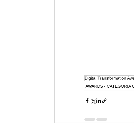
Digital Transformation Aw
AWARDS - CATEGORIA