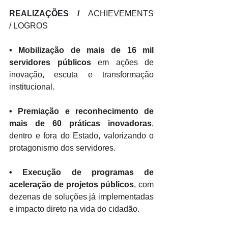
REALIZAÇÕES / 
ACHIEVEMENTS 
/ LOGROS
• 
Mobilização de mais de 16 mil 
servidores públicos
 em ações de 
inovação, escuta e transformação 
institucional. 
• 
Premiação e reconhecimento de 
mais de 60 práticas inovadoras
, 
dentro e fora do Estado, valorizando o 
protagonismo dos servidores. 
• 
Execução de programas de 
aceleração de projetos públicos
, com 
dezenas de soluções já implementadas 
e impacto direto na vida do cidadão. 