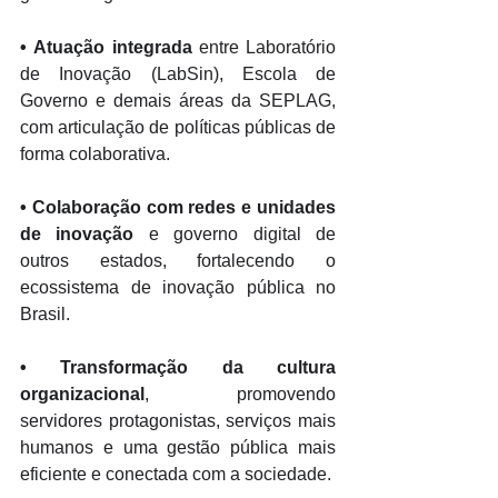
• 
Atuação integrada
 entre Laboratório 
de Inovação (LabSin), Escola de 
Governo e demais áreas da SEPLAG, 
com articulação de políticas públicas de 
forma colaborativa. 
• 
Colaboração com redes e unidades 
de inovação
 e governo digital de 
outros estados, fortalecendo o 
ecossistema de inovação pública no 
Brasil. 
• 
Transformação da cultura 
organizacional
, promovendo 
servidores protagonistas, serviços mais 
humanos e uma gestão pública mais 
eficiente e conectada com a sociedade.