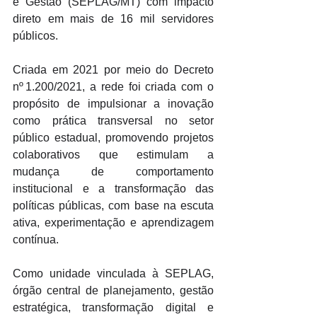
e Gestão (SEPLAG/MT) com impacto 
direto em mais de 16 mil servidores 
públicos. 
Criada em 2021 por meio do Decreto 
nº 1.200/2021, a rede foi criada com o 
propósito de impulsionar a inovação 
como prática transversal no setor 
público estadual, promovendo projetos 
colaborativos que estimulam a 
mudança de comportamento 
institucional e a transformação das 
políticas públicas, com base na escuta 
ativa, experimentação e aprendizagem 
contínua. 
Como unidade vinculada à SEPLAG, 
órgão central de planejamento, gestão 
estratégica, transformação digital e 