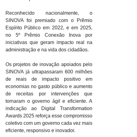
Reconhecido nacionalmente, o 
SINOVA foi premiado com o Prêmio 
Espírito Público em 2022, e em 2025, 
no 5º Prêmio Conexão Inova por 
iniciativas que geram impacto real na 
administração e na vida dos cidadãos. 
Os projetos de inovação apoiados pelo 
SINOVA já ultrapassaram 600 milhões 
de reais de impacto positivo em 
economias no gasto público e aumento 
de receitas por intervenções que 
tornaram o governo ágil e eficiente. A 
indicação ao Digital Transformation 
Awards 2025 reforça esse compromisso 
coletivo com um governo cada vez mais 
eficiente, responsivo e inovador.