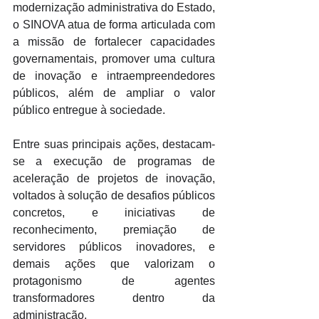
modernização administrativa do Estado, 
o SINOVA atua de forma articulada com 
a missão de fortalecer capacidades 
governamentais, promover uma cultura 
de inovação e intraempreendedores 
públicos, além de ampliar o valor 
público entregue à sociedade. 
Entre suas principais ações, destacam-
se a execução de programas de 
aceleração de projetos de inovação, 
voltados à solução de desafios públicos 
concretos, e iniciativas de 
reconhecimento, premiação de 
servidores públicos inovadores, e 
demais ações que valorizam o 
protagonismo de agentes 
transformadores dentro da 
administração. 