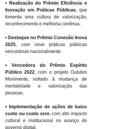
• 
Realização do Prêmio Eficiência e 
Inovação em Práticas Públicas
, que 
fomenta uma cultura de valorização, 
reconhecimento e melhoria contínua. 
• 
Destaque no Prêmio Conexão Inova 
2025
, com nove práticas públicas 
vencedoras nacionalmente.
• 
Vencedora do Prêmio Espírito 
Público 2022
, com o projeto Outubro 
Movimente, voltado à mudança de 
mentalidade e valorização das 
pessoas. 
• 
Implementação de ações de baixo 
custo ou custo zero
, com alto impacto 
cultural e institucional no avanço do 
governo digital. 