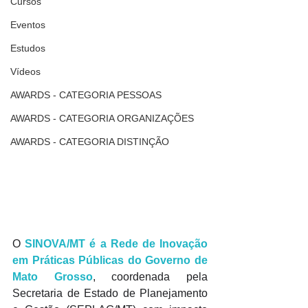
Cursos
Eventos
Estudos
Vídeos
AWARDS - CATEGORIA PESSOAS
AWARDS - CATEGORIA ORGANIZAÇÕES
AWARDS - CATEGORIA DISTINÇÃO
O 
SINOVA/MT é a Rede de Inovação 
em Práticas Públicas do Governo de 
Mato Grosso
, coordenada pela 
Secretaria de Estado de Planejamento 