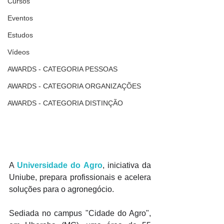
Cursos
Eventos
Estudos
Vídeos
AWARDS - CATEGORIA PESSOAS
AWARDS - CATEGORIA ORGANIZAÇÕES
AWARDS - CATEGORIA DISTINÇÃO
A 
Universidade do Agro
, iniciativa da 
Uniube, prepara profissionais e acelera 
soluções para o agronegócio. 
Sediada no campus "Cidade do Agro", 