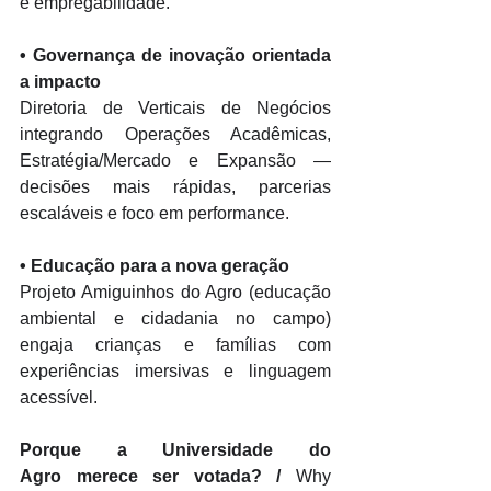
e empregabilidade. 
• 
Governança de inovação orientada 
a impacto
Diretoria de Verticais de Negócios 
integrando Operações Acadêmicas, 
Estratégia/Mercado e Expansão — 
decisões mais rápidas, parcerias 
escaláveis e foco em performance. 
• 
Educação para a nova geração
Projeto Amiguinhos do Agro (educação 
ambiental e cidadania no campo) 
engaja crianças e famílias com 
experiências imersivas e linguagem 
acessível. 
Porque a Universidade do 
Agro merece ser votada? / 
Why 