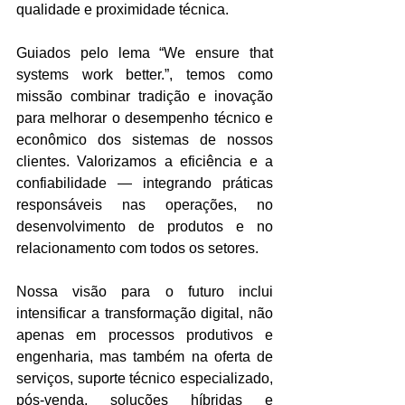
qualidade e proximidade técnica.
Guiados pelo lema “We ensure that 
systems work better.”, temos como 
missão combinar tradição e inovação 
para melhorar o desempenho técnico e 
econômico dos sistemas de nossos 
clientes. Valorizamos a eficiência e a 
confiabilidade — integrando práticas 
responsáveis nas operações, no 
desenvolvimento de produtos e no 
relacionamento com todos os setores.
Nossa visão para o futuro inclui 
intensificar a transformação digital, não 
apenas em processos produtivos e 
engenharia, mas também na oferta de 
serviços, suporte técnico especializado, 
pós-venda, soluções híbridas e 