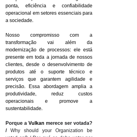
ponta, eficiência e confiabilidade 
operacional em setores essenciais para 
a sociedade.
Nosso compromisso com a 
transformação vai além da 
modernização de processos: ele está 
presente em toda a jornada de nossos 
clientes, desde o desenvolvimento de 
produtos até o suporte técnico e 
serviços que garantem agilidade e 
precisão. Essa abordagem amplia a 
produtividade, reduz custos 
operacionais e promove a 
sustentabilidade.
Porque a 
Vulkan
 merece ser votada? 
/ 
Why should your Organization be 