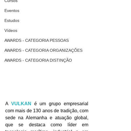
Cursos
Eventos
Estudos
Vídeos
AWARDS - CATEGORIA PESSOAS
AWARDS - CATEGORIA ORGANIZAÇÕES
AWARDS - CATEGORIA DISTINÇÃO
A 
VULKAN
 é um grupo empresarial 
com mais de 130 anos de tradição, com 
sede na Alemanha e atuação global, 
que se destaca como líder em 