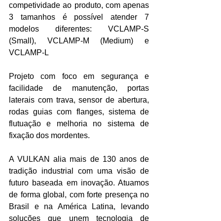
competividade ao produto, com apenas 
3 tamanhos é possível atender 7 
modelos diferentes: VCLAMP-S 
(Small), VCLAMP-M (Medium) e 
VCLAMP-L
Projeto com foco em segurança e 
facilidade de manutenção, portas 
laterais com trava, sensor de abertura, 
rodas guias com flanges, sistema de 
flutuação e melhoria no sistema de 
fixação dos mordentes.
A VULKAN alia mais de 130 anos de 
tradição industrial com uma visão de 
futuro baseada em inovação. Atuamos 
de forma global, com forte presença no 
Brasil e na América Latina, levando 
soluções que unem tecnologia de 