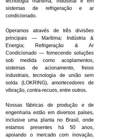
tecnologia marítima, industrial e em 
sistemas de refrigeração e ar 
condicionado.
Operamos através de três divisões 
principais — Marítima; Indústria & 
Energia; Refrigeração & Ar 
Condicionado — fornecendo soluções 
sob medida como acoplamentos, 
sistemas de acionamento, freios 
industriais, tecnologia de união sem 
solda (LOKRING), amortecedores de 
vibração, contra-recuos, entre outros. 
Nossas fábricas de produção e de 
engenharia estão em diversos países, 
inclusive uma planta no Brasil, onde 
estamos presentes há 50 anos, 
apoiando o mercado com inovação, 