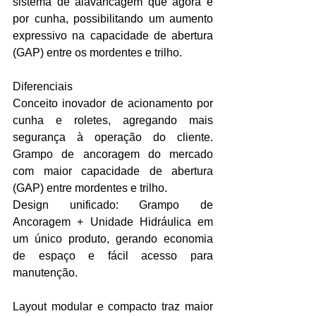
sistema de alavancagem que agora é 
por cunha, possibilitando um aumento 
expressivo na capacidade de abertura 
(GAP) entre os mordentes e trilho.
Diferenciais
Conceito inovador de acionamento por 
cunha e roletes, agregando mais 
segurança à operação do cliente. 
Grampo de ancoragem do mercado 
com maior capacidade de abertura 
(GAP) entre mordentes e trilho.
Design unificado: Grampo de 
Ancoragem + Unidade Hidráulica em 
um único produto, gerando economia 
de espaço e fácil acesso para 
manutenção.
Layout modular e compacto traz maior 