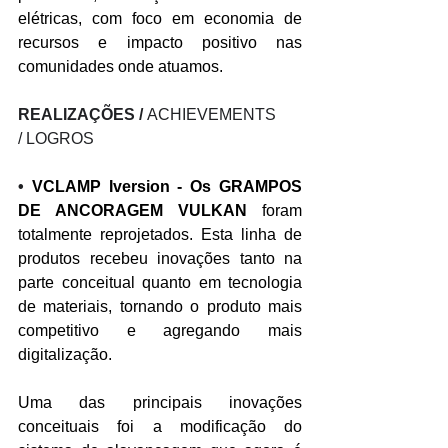
elétricas, com foco em economia de 
recursos e impacto positivo nas 
comunidades onde atuamos.
REALIZAÇÕES / 
ACHIEVEMENTS 
/ LOGROS
• 
VCLAMP Iversion - Os GRAMPOS 
DE ANCORAGEM VULKAN
 foram 
totalmente reprojetados. Esta linha de 
produtos recebeu inovações tanto na 
parte conceitual quanto em tecnologia 
de materiais, tornando o produto mais 
competitivo e agregando mais 
digitalização. 
Uma das principais inovações 
conceituais foi a modificação do 