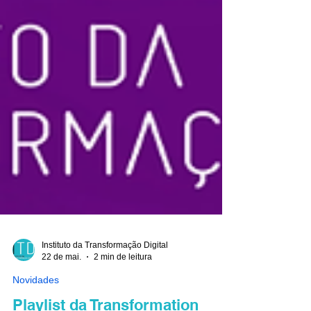
Instituto da Transformação Digital
22 de mai.
2 min de leitura
Novidades