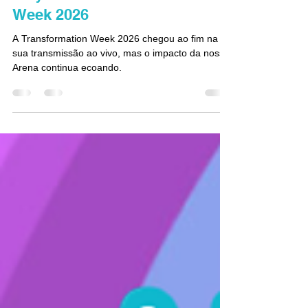
Playlist da Transformation
Week 2026
A Transformation Week 2026 chegou ao fim na
sua transmissão ao vivo, mas o impacto da nossa
Arena continua ecoando.